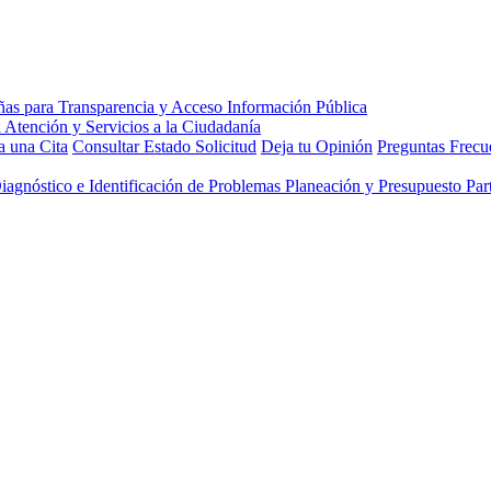
 una Cita
Consultar Estado Solicitud
Deja tu Opinión
Preguntas Frecu
Diagnóstico e Identificación de Problemas
Planeación y Presupuesto Part