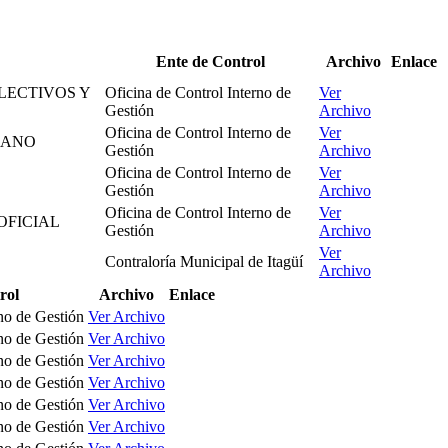
Ente de Control
Archivo
Enlace
LECTIVOS Y
Oficina de Control Interno de
Ver
Gestión
Archivo
Oficina de Control Interno de
Ver
MANO
Gestión
Archivo
Oficina de Control Interno de
Ver
Gestión
Archivo
Oficina de Control Interno de
Ver
OFICIAL
Gestión
Archivo
Ver
Contraloría Municipal de Itagüí
Archivo
rol
Archivo
Enlace
rno de Gestión
Ver Archivo
rno de Gestión
Ver Archivo
rno de Gestión
Ver Archivo
rno de Gestión
Ver Archivo
rno de Gestión
Ver Archivo
rno de Gestión
Ver Archivo