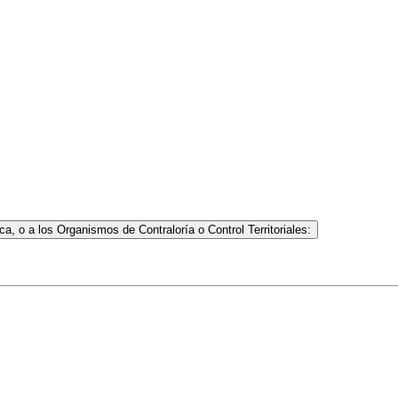
a, o a los Organismos de Contraloría o Control Territoriales: