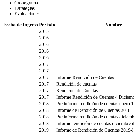
Cronograma
Estrategias
Evaluaciones
Fecha de Ingreso
Periodo
Nombre
2015
2016
2016
2016
2016
2017
2017
2017
Informe Rendición de Cuentas
2017
Rendición de cuentas
2017
Rendición de Cuentas
2017
Informe Rendición de Cuentas 4 Diciem
2018
Pre informe rendición de cuentas enero 
2018
Informe de Rendición de Cuentas 2018-
2018
Pre informe rendición de cuentas diciemb
2018
Informe rendición de cuentas diciembre 
2019
Informe de Rendición de Cuentas 2019-I