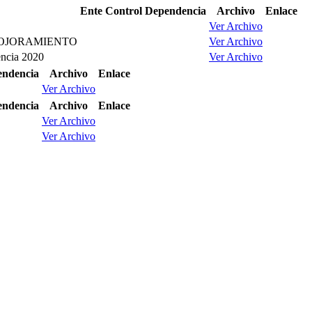
Ente Control
Dependencia
Archivo
Enlace
Ver Archivo
MOJORAMIENTO
Ver Archivo
encia 2020
Ver Archivo
ndencia
Archivo
Enlace
Ver Archivo
ndencia
Archivo
Enlace
Ver Archivo
Ver Archivo