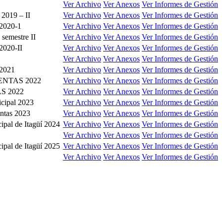
Ver Archivo
Ver Anexos
Ver Informes de Gestión
 2019 – II
Ver Archivo
Ver Anexos
Ver Informes de Gestión
 2020-1
Ver Archivo
Ver Anexos
Ver Informes de Gestión
semestre II
Ver Archivo
Ver Anexos
Ver Informes de Gestión
2020-II
Ver Archivo
Ver Anexos
Ver Informes de Gestión
Ver Archivo
Ver Anexos
Ver Informes de Gestión
 2021
Ver Archivo
Ver Anexos
Ver Informes de Gestión
NTAS 2022
Ver Archivo
Ver Anexos
Ver Informes de Gestión
S 2022
Ver Archivo
Ver Anexos
Ver Informes de Gestión
icipal 2023
Ver Archivo
Ver Anexos
Ver Informes de Gestión
entas 2023
Ver Archivo
Ver Anexos
Ver Informes de Gestión
ipal de Itagüí 2024
Ver Archivo
Ver Anexos
Ver Informes de Gestión
Ver Archivo
Ver Anexos
Ver Informes de Gestión
ipal de Itagüí 2025
Ver Archivo
Ver Anexos
Ver Informes de Gestión
Ver Archivo
Ver Anexos
Ver Informes de Gestión