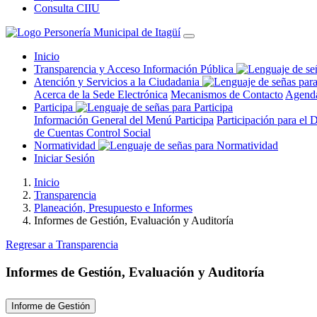
Consulta CIIU
Inicio
Transparencia y Acceso Información Pública
Atención y Servicios a la Ciudadania
Acerca de la Sede Electrónica
Mecanismos de Contacto
Agenda
Participa
Información General del Menú Participa
Participación para el 
de Cuentas
Control Social
Normatividad
Iniciar Sesión
Inicio
Transparencia
Planeación, Presupuesto e Informes
Informes de Gestión, Evaluación y Auditoría
Regresar a Transparencia
Informes de Gestión, Evaluación y Auditoría
Informe de Gestión