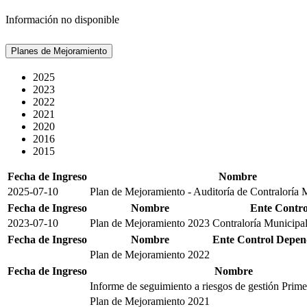
Información no disponible
Planes de Mejoramiento
2025
2023
2022
2021
2020
2016
2015
Fecha de Ingreso
Nombre
2025-07-10
Plan de Mejoramiento - Auditoría de Contraloría M
Fecha de Ingreso
Nombre
Ente Contro
2023-07-10
Plan de Mejoramiento 2023
Contraloría Municipal
Fecha de Ingreso
Nombre
Ente Control
Depen
Plan de Mejoramiento 2022
Fecha de Ingreso
Nombre
Informe de seguimiento a riesgos de gestión Prim
Plan de Mejoramiento 2021