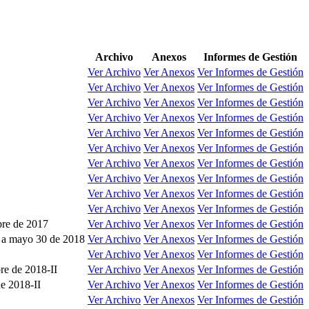
Archivo
Anexos
Informes de Gestión
Ver Archivo
Ver Anexos
Ver Informes de Gestión
Ver Archivo
Ver Anexos
Ver Informes de Gestión
Ver Archivo
Ver Anexos
Ver Informes de Gestión
Ver Archivo
Ver Anexos
Ver Informes de Gestión
Ver Archivo
Ver Anexos
Ver Informes de Gestión
Ver Archivo
Ver Anexos
Ver Informes de Gestión
Ver Archivo
Ver Anexos
Ver Informes de Gestión
Ver Archivo
Ver Anexos
Ver Informes de Gestión
Ver Archivo
Ver Anexos
Ver Informes de Gestión
Ver Archivo
Ver Anexos
Ver Informes de Gestión
bre de 2017
Ver Archivo
Ver Anexos
Ver Informes de Gestión
1 a mayo 30 de 2018
Ver Archivo
Ver Anexos
Ver Informes de Gestión
1
Ver Archivo
Ver Anexos
Ver Informes de Gestión
re de 2018-II
Ver Archivo
Ver Anexos
Ver Informes de Gestión
de 2018-II
Ver Archivo
Ver Anexos
Ver Informes de Gestión
Ver Archivo
Ver Anexos
Ver Informes de Gestión