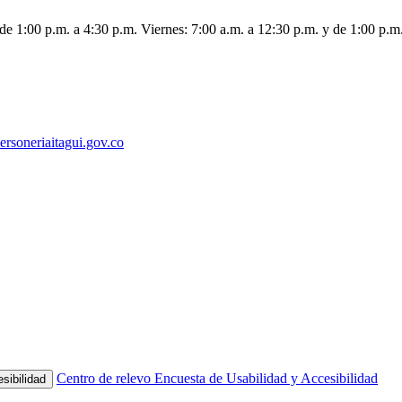
de 1:00 p.m. a 4:30 p.m. Viernes: 7:00 a.m. a 12:30 p.m. y de 1:00 p.m
ersoneriaitagui.gov.co
Centro de relevo
Encuesta de Usabilidad y Accesibilidad
sibilidad