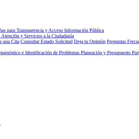
 una Cita
Consultar Estado Solicitud
Deja tu Opinión
Preguntas Frecu
Diagnóstico e Identificación de Problemas
Planeación y Presupuesto Part
.