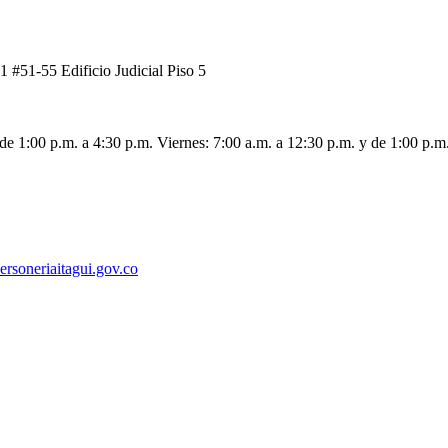
1 #51-55 Edificio Judicial Piso 5
de 1:00 p.m. a 4:30 p.m. Viernes: 7:00 a.m. a 12:30 p.m. y de 1:00 p.m
ersoneriaitagui.gov.co