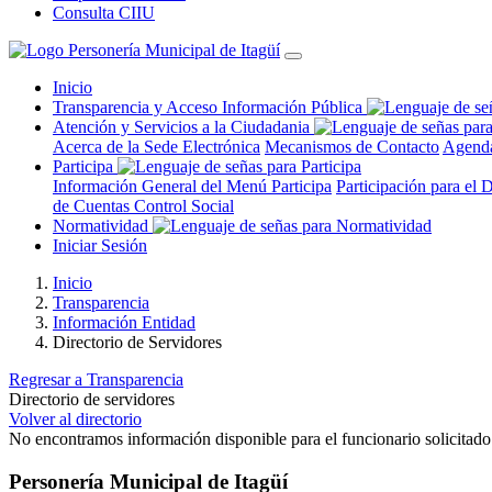
Consulta CIIU
Inicio
Transparencia y Acceso Información Pública
Atención y Servicios a la Ciudadania
Acerca de la Sede Electrónica
Mecanismos de Contacto
Agenda
Participa
Información General del Menú Participa
Participación para el 
de Cuentas
Control Social
Normatividad
Iniciar Sesión
Inicio
Transparencia
Información Entidad
Directorio de Servidores
Regresar a Transparencia
Directorio de servidores
Volver al directorio
No encontramos información disponible para el funcionario solicitado
Personería Municipal de Itagüí