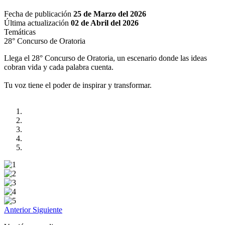
Fecha de publicación
25 de Marzo del 2026
Última actualización
02 de Abril del 2026
Temáticas
28° Concurso de Oratoria
Llega el 28° Concurso de Oratoria, un escenario donde las ideas
cobran vida y cada palabra cuenta.
Tu voz tiene el poder de inspirar y transformar.
Anterior
Siguiente