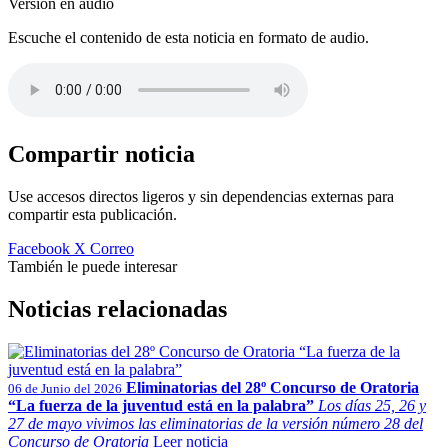
Versión en audio
Escuche el contenido de esta noticia en formato de audio.
Compartir noticia
Use accesos directos ligeros y sin dependencias externas para
compartir esta publicación.
Facebook
X
Correo
También le puede interesar
Noticias relacionadas
Eliminatorias del 28º Concurso de Oratoria
06 de Junio del 2026
“La fuerza de la juventud está en la palabra”
Los días 25, 26 y
27 de mayo vivimos las eliminatorias de la versión número 28 del
Concurso de Oratoria
Leer noticia