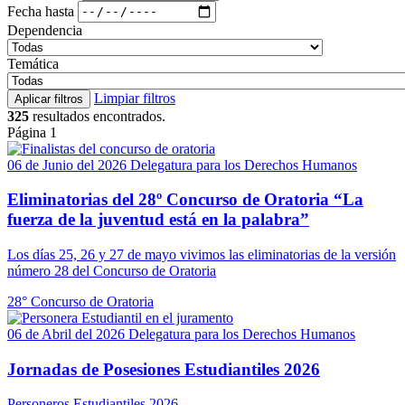
Fecha hasta
Dependencia
Temática
Limpiar filtros
Aplicar filtros
325
resultados encontrados.
Página 1
06 de Junio del 2026
Delegatura para los Derechos Humanos
Eliminatorias del 28º Concurso de Oratoria “La
fuerza de la juventud está en la palabra”
Los días 25, 26 y 27 de mayo vivimos las eliminatorias de la versión
número 28 del Concurso de Oratoria
28° Concurso de Oratoria
06 de Abril del 2026
Delegatura para los Derechos Humanos
Jornadas de Posesiones Estudiantiles 2026
Personeros Estudiantiles 2026