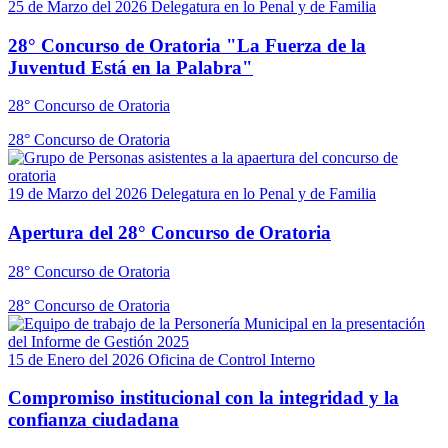
25 de Marzo del 2026
Delegatura en lo Penal y de Familia
28° Concurso de Oratoria "La Fuerza de la
Juventud Está en la Palabra"
28° Concurso de Oratoria
28° Concurso de Oratoria
19 de Marzo del 2026
Delegatura en lo Penal y de Familia
Apertura del 28° Concurso de Oratoria
28° Concurso de Oratoria
28° Concurso de Oratoria
15 de Enero del 2026
Oficina de Control Interno
Compromiso institucional con la integridad y la
confianza ciudadana