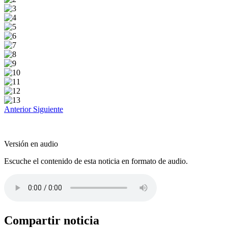
Anterior
Siguiente
Versión en audio
Escuche el contenido de esta noticia en formato de audio.
Compartir noticia