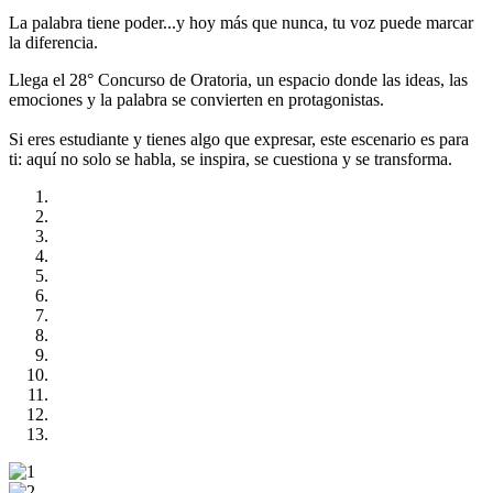
La palabra tiene poder...y hoy más que nunca, tu voz puede marcar
la diferencia.
Llega el 28° Concurso de Oratoria, un espacio donde las ideas, las
emociones y la palabra se convierten en protagonistas.
Si eres estudiante y tienes algo que expresar, este escenario es para
ti: aquí no solo se habla, se inspira, se cuestiona y se transforma.