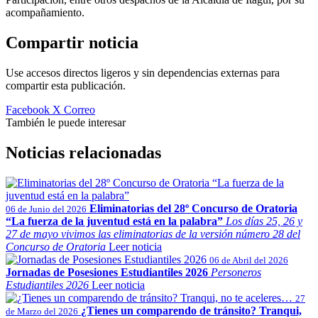
acompañamiento.
Compartir noticia
Use accesos directos ligeros y sin dependencias externas para
compartir esta publicación.
Facebook
X
Correo
También le puede interesar
Noticias relacionadas
Eliminatorias del 28º Concurso de Oratoria
06 de Junio del 2026
“La fuerza de la juventud está en la palabra”
Los días 25, 26 y
27 de mayo vivimos las eliminatorias de la versión número 28 del
Concurso de Oratoria
Leer noticia
06 de Abril del 2026
Jornadas de Posesiones Estudiantiles 2026
Personeros
Estudiantiles 2026
Leer noticia
27
¿Tienes un comparendo de tránsito? Tranqui,
de Marzo del 2026