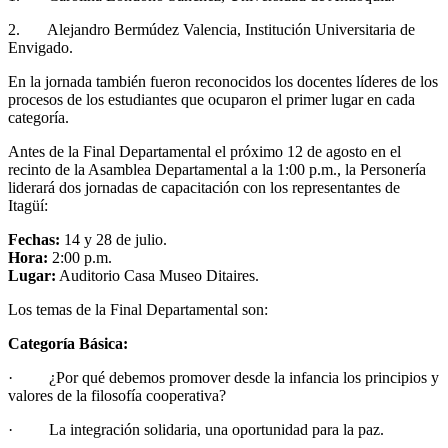
2. Alejandro Bermúdez Valencia, Institución Universitaria de
Envigado.
En la jornada también fueron reconocidos los docentes líderes de los
procesos de los estudiantes que ocuparon el primer lugar en cada
categoría.
Antes de la Final Departamental el próximo 12 de agosto en el
recinto de la Asamblea Departamental a la 1:00 p.m., la Personería
liderará dos jornadas de capacitación con los representantes de
Itagüí:
Fechas:
14 y 28 de julio.
Hora:
2:00 p.m.
Lugar:
Auditorio Casa Museo Ditaires.
Los temas de la Final Departamental son:
Categoría Básica:
· ¿Por qué debemos promover desde la infancia los principios y
valores de la filosofía cooperativa?
· La integración solidaria, una oportunidad para la paz.