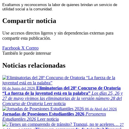
Exaltamos y reconocemos la labor de quienes brindan un servicio de
utilidad social a la comunidad.
Compartir noticia
Use accesos directos ligeros y sin dependencias externas para
compartir esta publicación.
Facebook
X
Correo
También le puede interesar
Noticias relacionadas
Eliminatorias del 28º Concurso de Oratoria
06 de Junio del 2026
“La fuerza de la juventud está en la palabra”
Los días 25, 26 y
27 de mayo vivimos las eliminatorias de la versión número 28 del
Concurso de Oratoria
Leer noticia
06 de Abril del 2026
Jornadas de Posesiones Estudiantiles 2026
Personeros
Estudiantiles 2026
Leer noticia
27